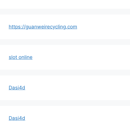
https://guanweirecycling.com
slot online
Dasi4d
Dasi4d