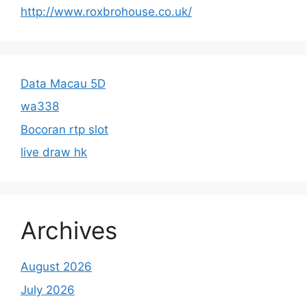
http://www.roxbrohouse.co.uk/
Data Macau 5D
wa338
Bocoran rtp slot
live draw hk
Archives
August 2026
July 2026