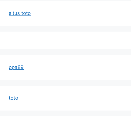
situs toto
opa89
toto