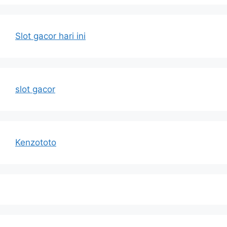
Slot gacor hari ini
slot gacor
Kenzototo