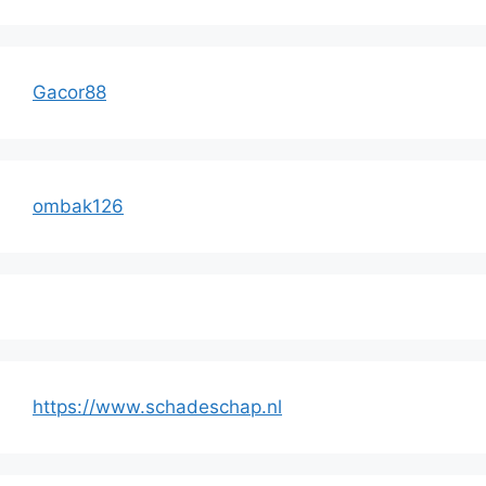
Gacor88
ombak126
https://www.schadeschap.nl